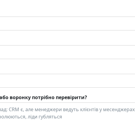
або воронку потрібно перевірити?