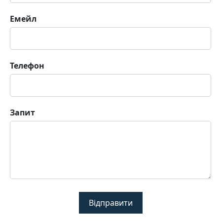
Емейл
Телефон
Запит
Відправити