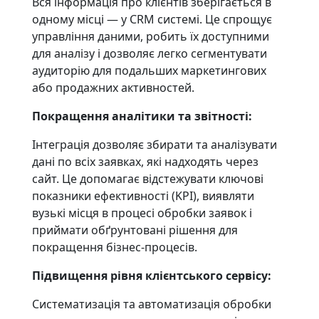
Вся інформація про клієнтів зберігається в
одному місці — у CRM системі. Це спрощує
управління даними, робить їх доступними
для аналізу і дозволяє легко сегментувати
аудиторію для подальших маркетингових
або продажних активностей.
Покращення аналітики та звітності:
Інтеграція дозволяє збирати та аналізувати
дані по всіх заявках, які надходять через
сайт. Це допомагає відстежувати ключові
показники ефективності (KPI), виявляти
вузькі місця в процесі обробки заявок і
приймати обґрунтовані рішення для
покращення бізнес-процесів.
Підвищення рівня клієнтського сервісу:
Систематизація та автоматизація обробки