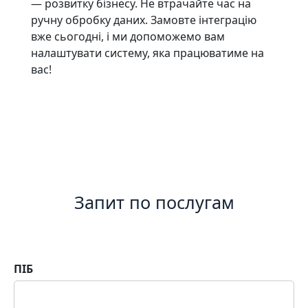
— розвитку бізнесу. Не втрачайте час на
ручну обробку даних. Замовте інтеграцію
вже сьогодні, і ми допоможемо вам
налаштувати систему, яка працюватиме на
вас!
Запит по послугам
ПІБ