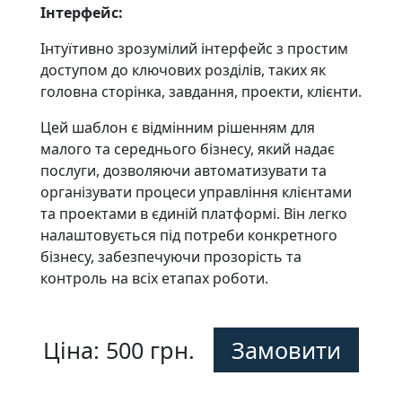
Інтерфейс:
Інтуїтивно зрозумілий інтерфейс з простим
доступом до ключових розділів, таких як
головна сторінка, завдання, проекти, клієнти.
Цей шаблон є відмінним рішенням для
малого та середнього бізнесу, який надає
послуги, дозволяючи автоматизувати та
організувати процеси управління клієнтами
та проектами в єдиній платформі. Він легко
налаштовується під потреби конкретного
бізнесу, забезпечуючи прозорість та
контроль на всіх етапах роботи.
Ціна: 500 грн.
Замовити