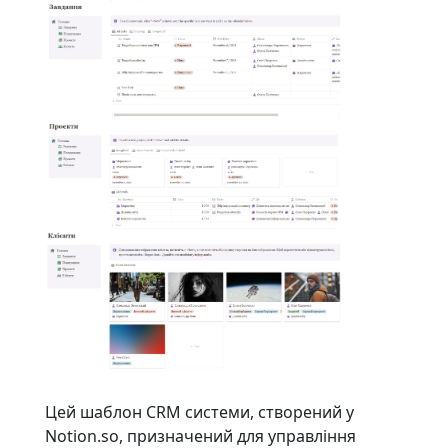
Цей шаблон CRM системи, створений у
Notion.so, призначений для управління