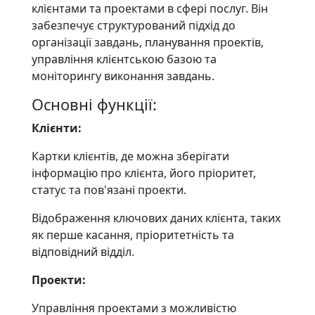
клієнтами та проектами в сфері послуг. Він
забезпечує структурований підхід до
організації завдань, планування проектів,
управління клієнтською базою та
моніторингу виконання завдань.
Основні функції:
Клієнти:
Картки клієнтів, де можна зберігати
інформацію про клієнта, його пріоритет,
статус та пов'язані проекти.
Відображення ключових даних клієнта, таких
як перше касання, пріоритетність та
відповідний відділ.
Проекти:
Управління проектами з можливістю