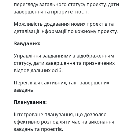
перегляду загального статусу проекту, дати
завершення та пріоритетності.
Можливість додавання нових проектів та
деталізації інформації по кожному проекту.
Завдання:
Управління завданнями з відображенням
статусу, дати завершення та призначених
відповідальних осіб.
Перегляд як активних, так і завершених
завдань.
Планування:
Інтегроване планування, що дозволяє
ефективно розподіляти час на виконання
завдань та проектів.